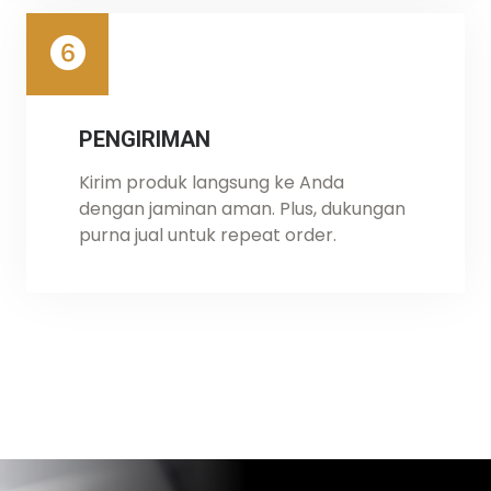
PENGIRIMAN
Kirim produk langsung ke Anda
dengan jaminan aman. Plus, dukungan
purna jual untuk repeat order.