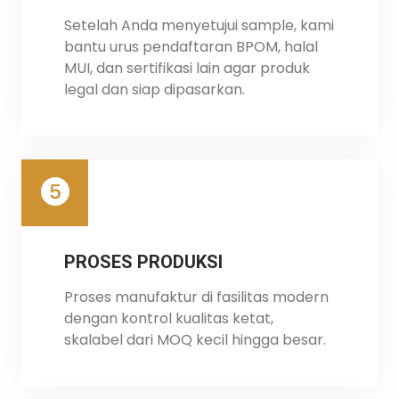
Setelah Anda menyetujui sample, kami
bantu urus pendaftaran BPOM, halal
MUI, dan sertifikasi lain agar produk
legal dan siap dipasarkan.
PROSES PRODUKSI
Proses manufaktur di fasilitas modern
dengan kontrol kualitas ketat,
skalabel dari MOQ kecil hingga besar.