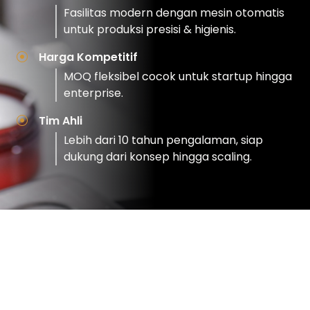
Fasilitas modern dengan mesin otomatis
untuk produksi presisi & higienis.
Harga Kompetitif
MOQ fleksibel cocok untuk startup hingga
enterprise.
Tim Ahli
Lebih dari 10 tahun pengalaman, siap
dukung dari konsep hingga scaling.