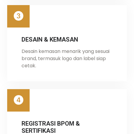
DESAIN & KEMASAN
Desain kemasan menarik yang sesuai
brand, termasuk logo dan label siap
cetak.
REGISTRASI BPOM &
SERTIFIKASI