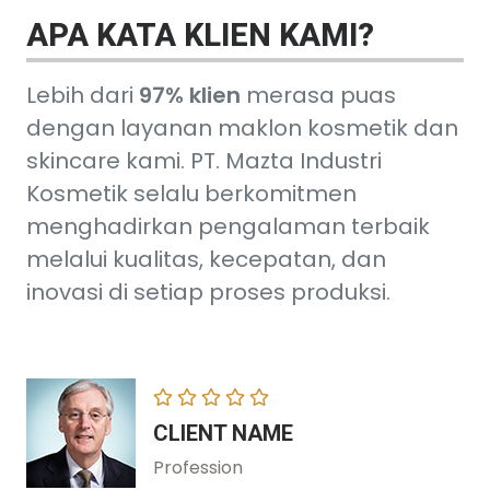
APA KATA KLIEN KAMI?
Lebih dari
97% klien
merasa puas
dengan layanan maklon kosmetik dan
skincare kami. PT. Mazta Industri
Kosmetik selalu berkomitmen
menghadirkan pengalaman terbaik
melalui kualitas, kecepatan, dan
inovasi di setiap proses produksi.
CLIENT NAME
Profession