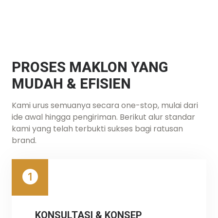
PROSES MAKLON YANG
MUDAH & EFISIEN
Kami urus semuanya secara one-stop, mulai dari
ide awal hingga pengiriman. Berikut alur standar
kami yang telah terbukti sukses bagi ratusan
brand.
KONSULTASI & KONSEP