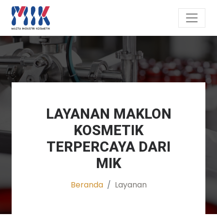
LAYANAN MAKLON
KOSMETIK
TERPERCAYA DARI
MIK
Beranda
Layanan