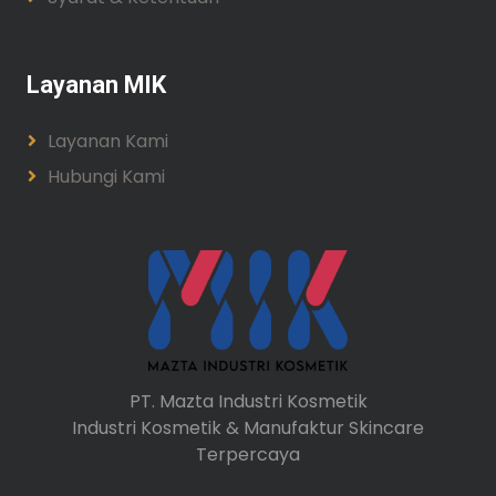
Layanan MIK
Layanan Kami
Hubungi Kami
PT. Mazta Industri Kosmetik
Industri Kosmetik & Manufaktur Skincare
Terpercaya