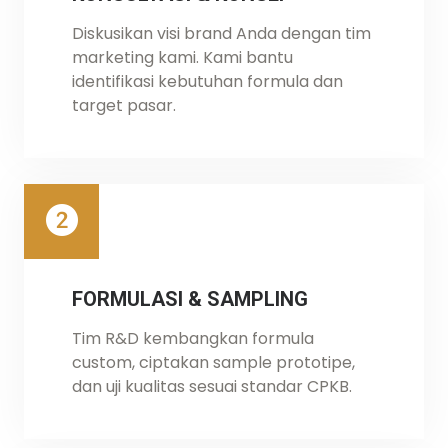
Diskusikan visi brand Anda dengan tim
marketing kami. Kami bantu
identifikasi kebutuhan formula dan
target pasar.
FORMULASI & SAMPLING
Tim R&D kembangkan formula
custom, ciptakan sample prototipe,
dan uji kualitas sesuai standar CPKB.